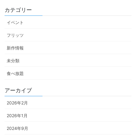
カテゴリー
イベント
フリッツ
新作情報
未分類
食べ放題
アーカイブ
2026年2月
2026年1月
2024年9月