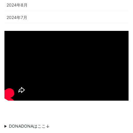
2024年8月
2024年7月
DONADONAはここ↓