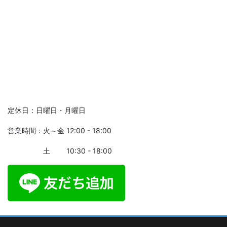
定休日：日曜日・月曜日
営業時間：火～金 12:00 - 18:00
土 10:30 - 18:00